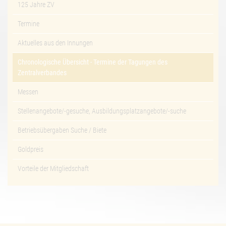
125 Jahre ZV
Termine
Aktuelles aus den Innungen
Chronologische Übersicht - Termine der Tagungen des
Zentralverbandes
Messen
Stellenangebote/-gesuche, Ausbildungsplatzangebote/-suche
Betriebsübergaben Suche / Biete
Goldpreis
Vorteile der Mitgliedschaft