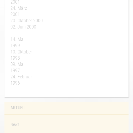
2001
24. März
2001
20. Oktober 2000
02. Juni 2000
14. Mai
1999
10. Oktober
1998
09. Mai
1997
24. Februar
1996
AKTUELL
News